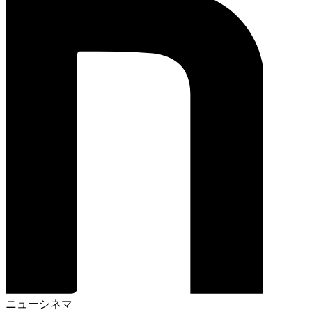
ニューシネマ