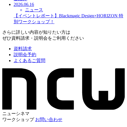
2026.06.16
ニュース
【イベントレポート】Blackmagic Design×HORIZON 特
別ワークショップ！
さらに詳しい内容が知りたい方は
ぜひ資料請求・説明会をご利用ください
資料請求
説明会予約
よくあるご質問
ニューシネマ
ワークショップ
お問い合わせ