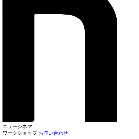
ニューシネマ
ワークショップ
お問い合わせ