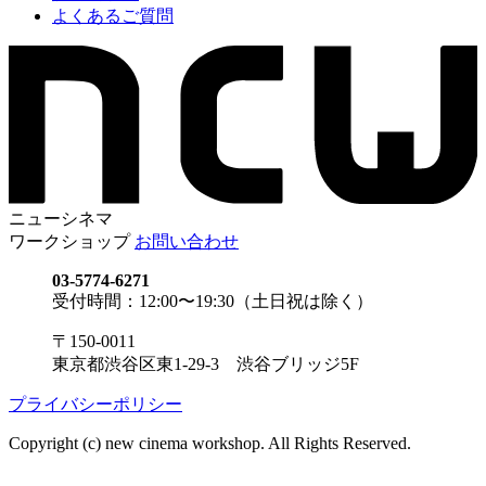
よくあるご質問
ニューシネマ
ワークショップ
お問い合わせ
03-5774-6271
受付時間：12:00〜19:30（土日祝は除く）
〒150-0011
東京都渋谷区東1-29-3 渋谷ブリッジ5F
プライバシーポリシー
Copyright (c) new cinema workshop. All Rights Reserved.