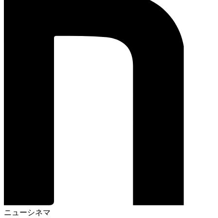
ニューシネマ