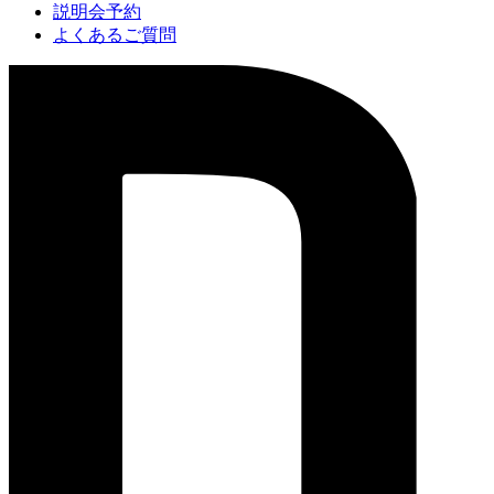
説明会予約
よくあるご質問