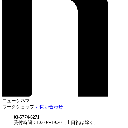
ニューシネマ
ワークショップ
お問い合わせ
03-5774-6271
受付時間：12:00〜19:30（土日祝は除く）