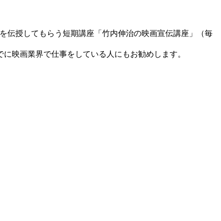
Z”を伝授してもらう短期講座「竹内伸治の映画宣伝講座」（毎
でに映画業界で仕事をしている人にもお勧めします。