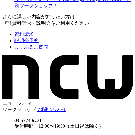
別ワークショップ！
さらに詳しい内容が知りたい方は
ぜひ資料請求・説明会をご利用ください
資料請求
説明会予約
よくあるご質問
ニューシネマ
ワークショップ
お問い合わせ
03-5774-6271
受付時間：12:00〜19:30（土日祝は除く）