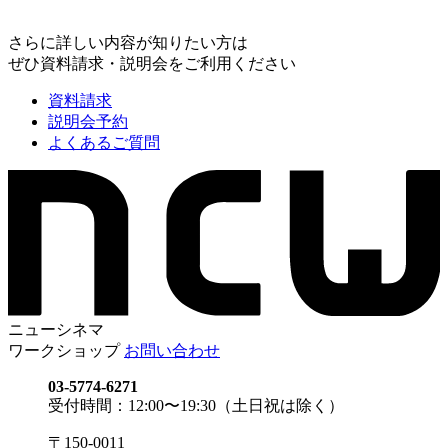
さらに詳しい内容が知りたい方は
ぜひ資料請求・説明会をご利用ください
資料請求
説明会予約
よくあるご質問
ニューシネマ
ワークショップ
お問い合わせ
03-5774-6271
受付時間：12:00〜19:30（土日祝は除く）
〒150-0011