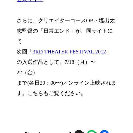
さらに、クリエイターコースOB・塩出太
志監督の「日常エンド」が、同サイトに
て
次回「
3RD THEATER FESTIVAL 2012
」
の入選作品として、7/18（月）〜
22（金）
まで(各日20：00〜)オンライン上映されま
す。こちらもご覧ください。