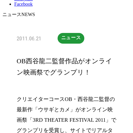
Facebook
ニュース
NEWS
2011.06.21
ニュース
OB西谷龍二監督作品がオンライ
ン映画祭でグランプリ！
クリエイターコースOB・西谷龍二監督の
最新作「ウサギとカメ」がオンライン映
画祭「3RD THEATER FESTIVAL 2011」で
グランプリを受賞し、サイトでリアルタ