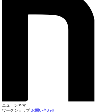
ニューシネマ
ワークショップ
お問い合わせ