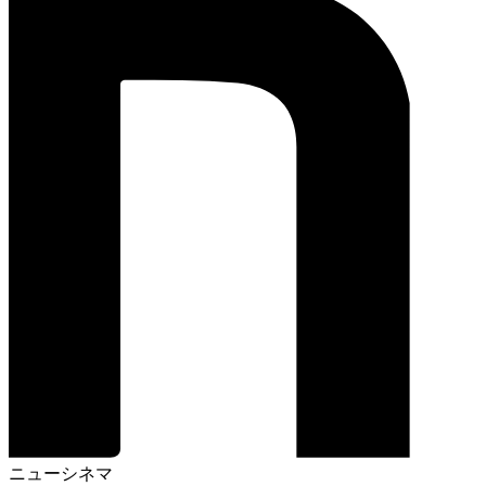
ニューシネマ