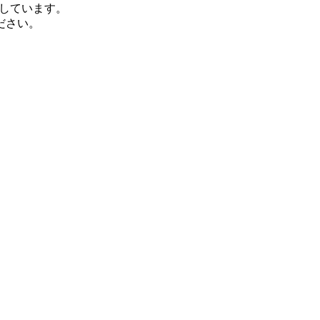
しています。
ださい。