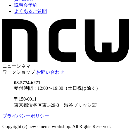
説明会予約
よくあるご質問
ニューシネマ
ワークショップ
お問い合わせ
03-5774-6271
受付時間：12:00〜19:30（土日祝は除く）
〒150-0011
東京都渋谷区東1-29-3 渋谷ブリッジ5F
プライバシーポリシー
Copyright (c) new cinema workshop. All Rights Reserved.