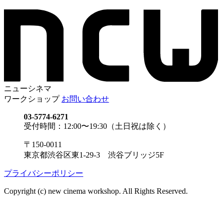
ニューシネマ
ワークショップ
お問い合わせ
03-5774-6271
受付時間：12:00〜19:30（土日祝は除く）
〒150-0011
東京都渋谷区東1-29-3 渋谷ブリッジ5F
プライバシーポリシー
Copyright (c) new cinema workshop. All Rights Reserved.