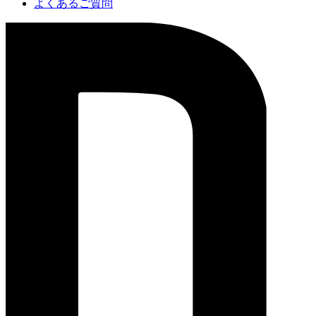
よくあるご質問