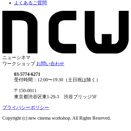
よくあるご質問
ニューシネマ
ワークショップ
お問い合わせ
03-5774-6271
受付時間：12:00〜19:30（土日祝は除く）
〒150-0011
東京都渋谷区東1-29-3 渋谷ブリッジ5F
プライバシーポリシー
Copyright (c) new cinema workshop. All Rights Reserved.