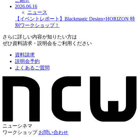
ご紹介
2026.06.16
ニュース
【イベントレポート】Blackmagic Design×HORIZON 特
別ワークショップ！
さらに詳しい内容が知りたい方は
ぜひ資料請求・説明会をご利用ください
資料請求
説明会予約
よくあるご質問
ニューシネマ
ワークショップ
お問い合わせ