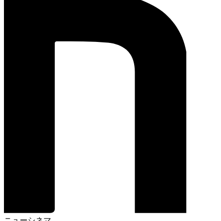
ニューシネマ