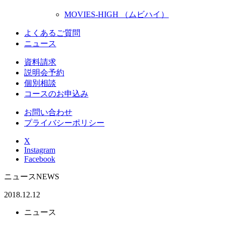
MOVIES-HIGH （ムビハイ）
よくあるご質問
ニュース
資料請求
説明会予約
個別相談
コースのお申込み
お問い合わせ
プライバシーポリシー
X
Instagram
Facebook
ニュース
NEWS
2018.12.12
ニュース