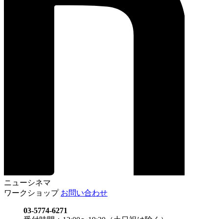
ニューシネマ
ワークショップ
お問い合わせ
03-5774-6271