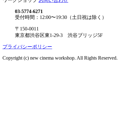
ワークショップ
お問い合わせ
03-5774-6271
受付時間：12:00〜19:30（土日祝は除く）
〒150-0011
東京都渋谷区東1-29-3 渋谷ブリッジ5F
プライバシーポリシー
Copyright (c) new cinema workshop. All Rights Reserved.