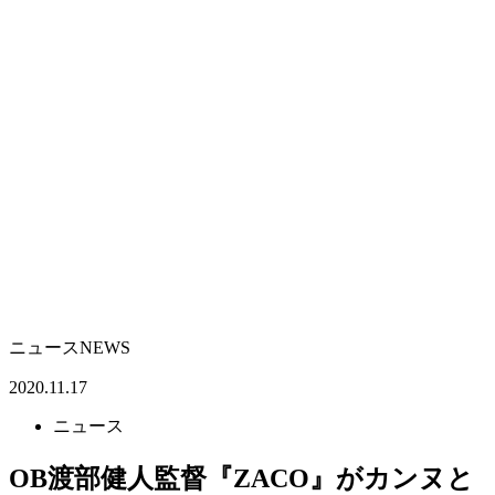
ニュース
NEWS
2020.11.17
ニュース
OB渡部健人監督『ZACO』がカンヌと