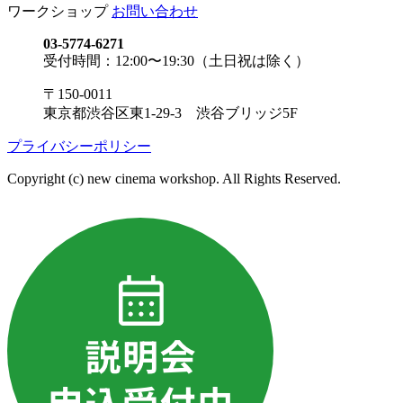
ワークショップ
お問い合わせ
03-5774-6271
受付時間：12:00〜19:30（土日祝は除く）
〒150-0011
東京都渋谷区東1-29-3 渋谷ブリッジ5F
プライバシーポリシー
Copyright (c) new cinema workshop. All Rights Reserved.