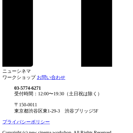
ニューシネマ
ワークショップ
お問い合わせ
03-5774-6271
受付時間：12:00〜19:30（土日祝は除く）
〒150-0011
東京都渋谷区東1-29-3 渋谷ブリッジ5F
プライバシーポリシー
Copyright (c) new cinema workshop. All Rights Reserved.