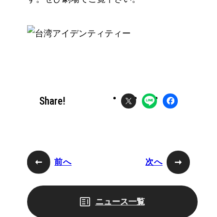
Share!
前へ
次へ
ニュース一覧