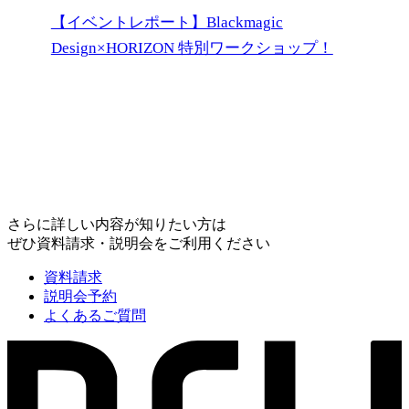
【イベントレポート】Blackmagic
Design×HORIZON 特別ワークショップ！
さらに詳しい内容が知りたい方は
ぜひ資料請求・説明会をご利用ください
資料請求
説明会予約
よくあるご質問