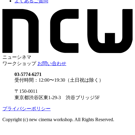
よくあるご質問
ニューシネマ
ワークショップ
お問い合わせ
03-5774-6271
受付時間：12:00〜19:30（土日祝は除く）
〒150-0011
東京都渋谷区東1-29-3 渋谷ブリッジ5F
プライバシーポリシー
Copyright (c) new cinema workshop. All Rights Reserved.