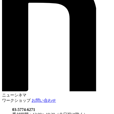
ニューシネマ
ワークショップ
お問い合わせ
03-5774-6271